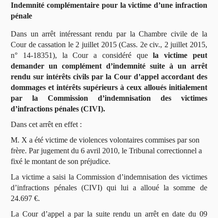
Indemnité complémentaire pour la victime d’une infraction
pénale
Dans un arrêt intéressant rendu par la Chambre civile de la
Cour de cassation le 2 juillet 2015 (Cass. 2e civ., 2 juillet 2015,
n° 14-18351), la Cour a considéré que
la victime peut
demander un complément d’indemnité suite à un arrêt
rendu sur intérêts civils par la Cour d’appel accordant des
dommages et intérêts supérieurs à ceux alloués initialement
par la Commission d’indemnisation des victimes
d’infractions pénales (CIVI).
Dans cet arrêt en effet :
M. X a été victime de violences volontaires commises par son
frère. Par jugement du 6 avril 2010, le Tribunal correctionnel a
fixé le montant de son préjudice.
La victime a saisi la Commission d’indemnisation des victimes
d’infractions pénales (CIVI) qui lui a alloué la somme de
24.697 €.
La Cour d’appel a par la suite rendu un arrêt en date du 09