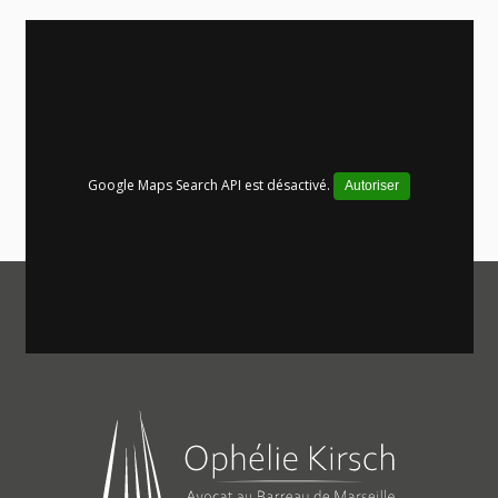
Google Maps Search API est désactivé.
Autoriser