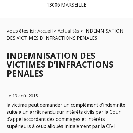
13006 MARSEILLE
Vous êtes ici :
Accueil
>
Actualités
> INDEMNISATION
DES VICTIMES D’INFRACTIONS PENALES
INDEMNISATION DES
VICTIMES D’INFRACTIONS
PENALES
Le 19 août 2015
la victime peut demander un complément d’indemnité
suite à un arrêt rendu sur intérêts civils par la Cour
d’appel accordant des dommages et intérêts
supérieurs à ceux alloués initialement par la CIVI