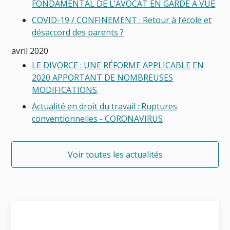
FONDAMENTAL DE L’AVOCAT EN GARDE A VUE
COVID-19 / CONFINEMENT : Retour à l’école et
désaccord des parents ?
avril 2020
LE DIVORCE : UNE RÉFORME APPLICABLE EN
2020 APPORTANT DE NOMBREUSES
MODIFICATIONS
Actualité en droit du travail : Ruptures
conventionnelles - CORONAVIRUS
Voir toutes les actualités