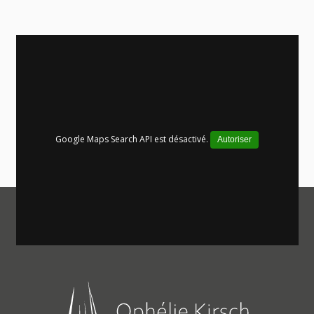
Google Maps Search API est désactivé.
Autoriser