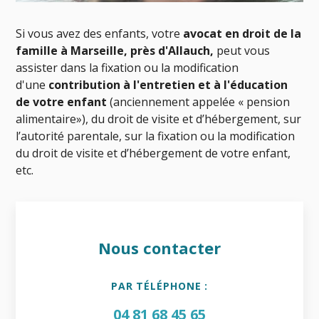
Si vous avez des enfants, votre
avocat en droit de la
famille à Marseille, près d'Allauch,
peut vous
assister dans la fixation ou la modification
d'une
contribution à l'entretien et à l'éducation
de votre enfant
(anciennement appelée « pension
alimentaire»), du droit de visite et d’hébergement, sur
l’autorité parentale, sur la fixation ou la modification
du droit de visite et d’hébergement de votre enfant,
etc.
Nous contacter
PAR TÉLÉPHONE :
04 81 68 45 65