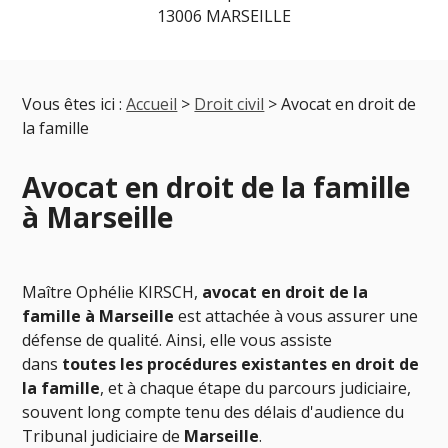
13006 MARSEILLE
Vous êtes ici :
Accueil
>
Droit civil
> Avocat en droit de
la famille
Avocat en droit de la famille
à Marseille
Maître Ophélie KIRSCH,
avocat en droit de la
famille à Marseille
est attachée à vous assurer une
défense de qualité. Ainsi, elle vous assiste
dans
toutes les procédures existantes en droit de
la famille
, et à chaque étape du parcours judiciaire,
souvent long compte tenu des délais d'audience du
Tribunal judiciaire de
Marseille
.