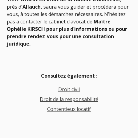
près d'
Allauch
,
saura vous guider et procédera pour
vous, à toutes les démarches nécessaires. N’hésitez
pas à contacter le cabinet d’avocat de
Maître
Ophélie KIRSCH
pour plus d’informations ou pour
prendre rendez-vous pour une consultation
juridique.
Consultez également :
Droit civil
Droit de la responsabilité
Contentieux locatif