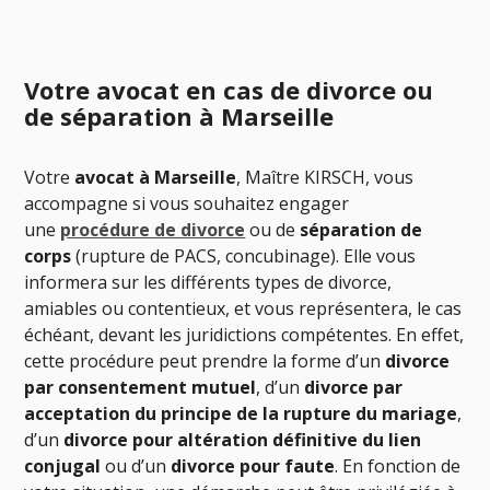
Votre avocat en cas de divorce ou
de séparation à Marseille
Votre
avocat
à Marseille
, Maître KIRSCH, vous
accompagne si vous souhaitez engager
une
procédure de divorce
ou de
séparation de
corps
(rupture de PACS, concubinage). Elle vous
informera sur les différents types de divorce,
amiables ou contentieux, et vous représentera, le cas
échéant, devant les juridictions compétentes. En effet,
cette procédure peut prendre la forme d’un
divorce
par consentement mutuel
, d’un
divorce par
acceptation du principe de la rupture du mariage
,
d’un
divorce pour altération définitive du lien
conjugal
ou d’un
divorce pour faute
. En fonction de