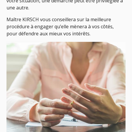
votre situation, une démarche peut être privilégiée à
une autre.
Maître KIRSCH vous conseillera sur la meilleure
procédure à engager qu’elle mènera à vos côtés,
pour défendre aux mieux vos intérêts.